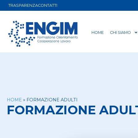
TRASPARENZA
CONTATTI
HOME
CHI SIAMO
HOME
»
FORMAZIONE ADULTI
FORMAZIONE ADUL