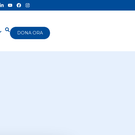
DONA ORA