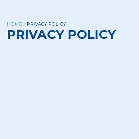
HOME
»
PRIVACY POLICY
PRIVACY POLICY