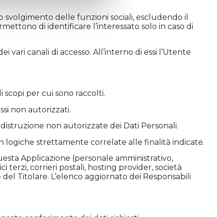
 svolgimento delle funzioni sociali, escludendo il
ttono di identificare l’interessato solo in caso di
i vari canali di accesso. All’interno di essi l’Utente
 scopi per cui sono raccolti.
ssi non autorizzati.
 distruzione non autorizzate dei Dati Personali.
 logiche strettamente correlate alle finalità indicate.
 questa Applicazione (personale amministrativo,
 terzi, corrieri postali, hosting provider, società
del Titolare. L’elenco aggiornato dei Responsabili