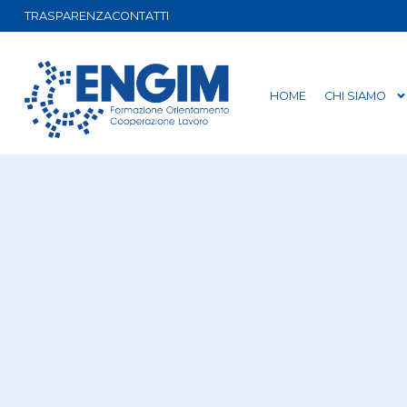
TRASPARENZA
CONTATTI
HOME
CHI SIAMO