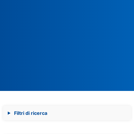
Filtri di ricerca