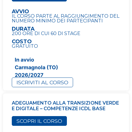
AVVIO
IL CORSO PARTE AL RAGGIUNGIMENTO DEL
NUMERO MINIMO DEI PARTECIPANTI
DURATA
200 ORE DI CUI 60 DI STAGE
COSTO
GRATUITO
In avvio
Carmagnola (TO)
2026/2027
ISCRIVITI AL CORSO
ADEGUAMENTO ALLA TRANSIZIONE VERDE
E DIGITALE – COMPETENZE ICDL BASE
SCOPRI IL CORSO