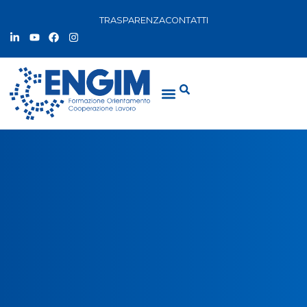
TRASPARENZA
CONTATTI