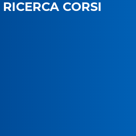
RICERCA CORSI