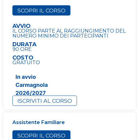
SCOPRI IL CORSO
AVVIO
IL CORSO PARTE AL RAGGIUNGIMENTO DEL
NUMERO MINIMO DEI PARTECIPANTI
DURATA
90 ORE
COSTO
GRATUITO
In avvio
Carmagnola
2026/2027
ISCRIVITI AL CORSO
Assistente Familiare
SCOPRI IL CORSO