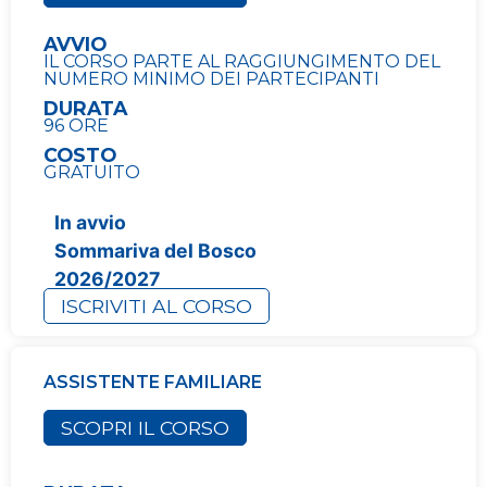
AVVIO
IL CORSO PARTE AL RAGGIUNGIMENTO DEL
NUMERO MINIMO DEI PARTECIPANTI
DURATA
96 ORE
COSTO
GRATUITO
In avvio
Sommariva del Bosco
2026/2027
ISCRIVITI AL CORSO
ASSISTENTE FAMILIARE
SCOPRI IL CORSO