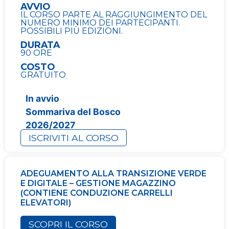
AVVIO
IL CORSO PARTE AL RAGGIUNGIMENTO DEL
NUMERO MINIMO DEI PARTECIPANTI.
POSSIBILI PIÙ EDIZIONI.
DURATA
90 ORE
COSTO
GRATUITO
In avvio
Sommariva del Bosco
2026/2027
ISCRIVITI AL CORSO
ADEGUAMENTO ALLA TRANSIZIONE VERDE
E DIGITALE – GESTIONE MAGAZZINO
(CONTIENE CONDUZIONE CARRELLI
ELEVATORI)
SCOPRI IL CORSO