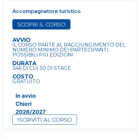
Accompagnatore turistico
SCOPRI IL CORSO
AVVIO
IL CORSO PARTE AL RAGGIUNGIMENTO DEL
NUMERO MINIMO DEI PARTECIPANTI.
POSSIBILI PIÙ EDIZIONI
DURATA
346 DI CUI 50 DI STAGE
COSTO
GRATUITO
In avvio
Chieri
2026/2027
ISCRIVITI AL CORSO