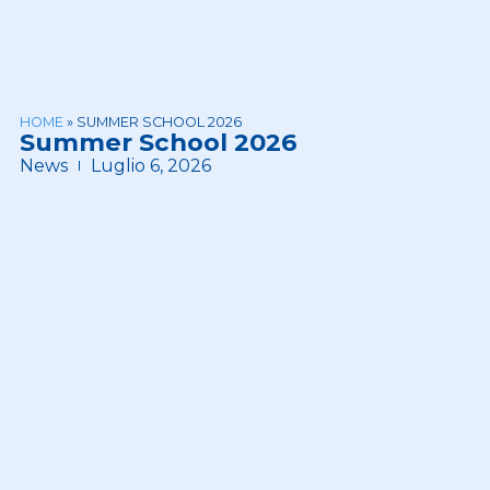
HOME
»
SUMMER SCHOOL 2026
Summer School 2026
News
Luglio 6, 2026