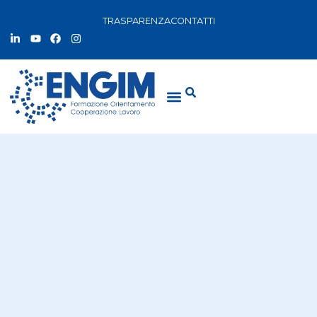
TRASPARENZA
CONTATTI